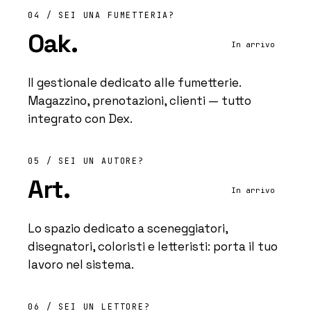
04 / SEI UNA FUMETTERIA?
Oak.
In arrivo
Il gestionale dedicato alle fumetterie.
Magazzino, prenotazioni, clienti — tutto
integrato con Dex.
05 / SEI UN AUTORE?
Art.
In arrivo
Lo spazio dedicato a sceneggiatori,
disegnatori, coloristi e letteristi: porta il tuo
lavoro nel sistema.
06 / SEI UN LETTORE?