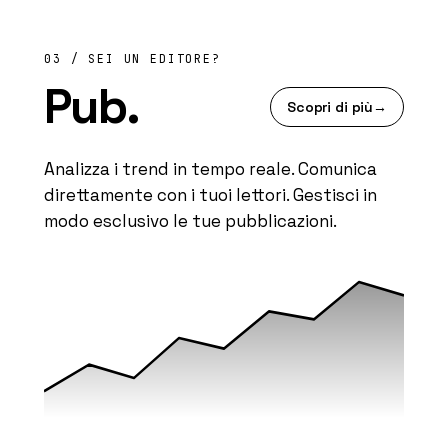
03 / SEI UN EDITORE?
Pub.
Scopri di più
→
Analizza i trend in tempo reale. Comunica
direttamente con i tuoi lettori. Gestisci in
modo esclusivo le tue pubblicazioni.