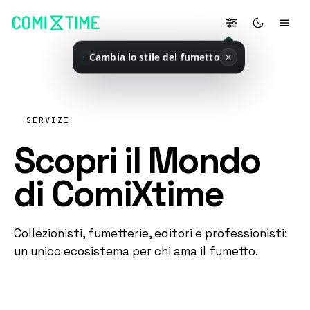
Cambia lo stile del fumetto
SERVIZI
Scopri il Mondo
di ComiXtime
Collezionisti, fumetterie, editori e professionisti:
un unico ecosistema per chi ama il fumetto.