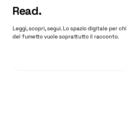
Read.
Leggi, scopri, segui. Lo spazio digitale per chi
del fumetto vuole soprattutto il racconto.
Scopri Read
→